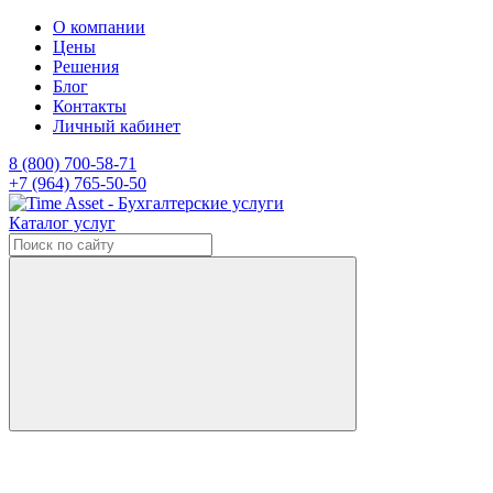
О компании
Цены
Решения
Блог
Контакты
Личный кабинет
8 (800) 700-58-71
+7 (964) 765-50-50
Каталог услуг