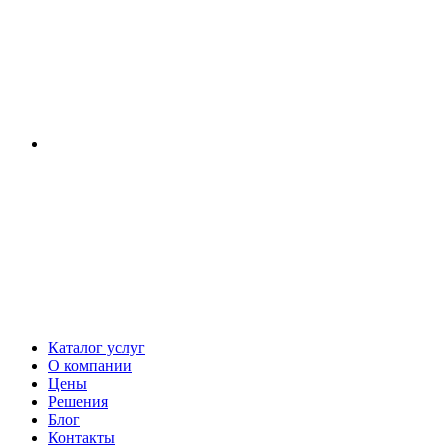
Каталог услуг
О компании
Цены
Решения
Блог
Контакты