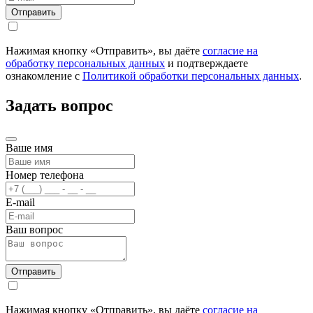
Нажимая кнопку «Отправить», вы даёте
согласие на
обработку персональных данных
и подтверждаете
ознакомление с
Политикой обработки персональных данных
.
Задать вопрос
Ваше имя
Номер телефона
E-mail
Ваш вопрос
Нажимая кнопку «Отправить», вы даёте
согласие на