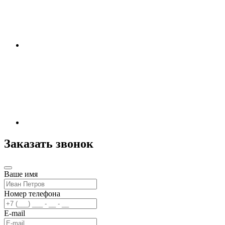
Заказать звонок
Ваше имя
Номер телефона
E-mail