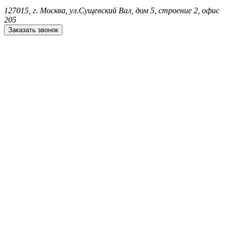
127015, г. Москва, ул.Сущевский Вал, дом 5, строение 2, офис
205
Заказать звонок