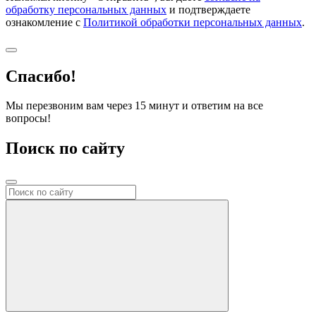
обработку персональных данных
и подтверждаете
ознакомление с
Политикой обработки персональных данных
.
Спасибо!
Мы перезвоним вам через 15 минут и ответим на все
вопросы!
Поиск по сайту