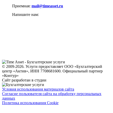
Приемная:
mail@timeasset.ru
Напишите нам:
© 2009-2026. Услуги предоставляет ООО «Бухгалтерский
центр «Актив», ИНН 7708681600. Официальный партнер
«Контур»
Сайт разработан в студии
Условия использования материалов сайта
Согласие пользователя сайта на обработку персональных
данных
Политика использования Cookie