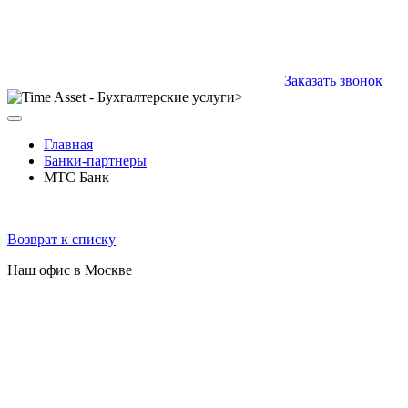
Заказать звонок
Главная
Банки-партнеры
МТС Банк
Возврат к списку
Наш офис в Москве