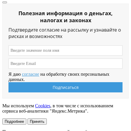
Полезная информация о деньгах,
налогах и законах
Подтвердите согласие на рассылку и узнавайте о
рисках и возможностях
Я даю
согласие
на обработку своих персональных
данных.
Мы используем
Cookies
, в том числе с использованием
сервиса веб-аналитики "Яндекс.Метрика".
Подробнее
Принять