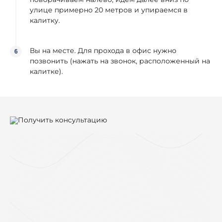
улице примерно 20 метров и упираемся в
калитку.
Вы на месте. Для прохода в офис нужно
позвонить (нажать на звонок, расположенный на
калитке).