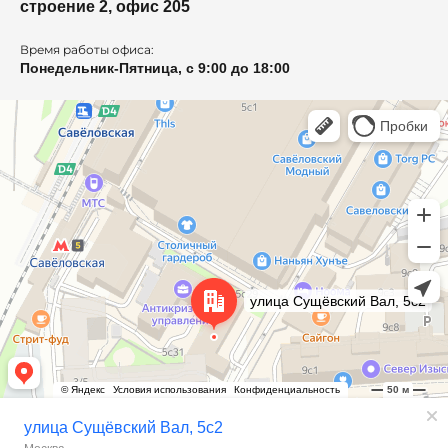
строение 2, офис 205
Время работы офиса:
Понедельник-Пятница, с 9:00 до 18:00