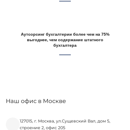
Аутсорсинг бухгалтерии более чем на 75%
выгоднее, чем содержание штатного
бухгалтера
Наш офис в Москве
127015, г. Москва, ул.Сущевский Вал, дом 5,
строение 2, офис 205