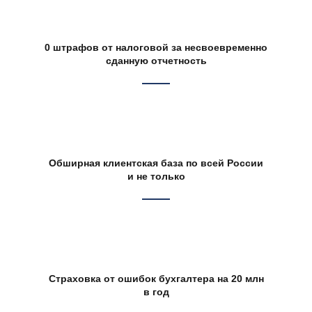
0 штрафов от налоговой за несвоевременно
сданную отчетность
Обширная клиентская база по всей России
и не только
Страховка от ошибок бухгалтера на 20 млн
в год