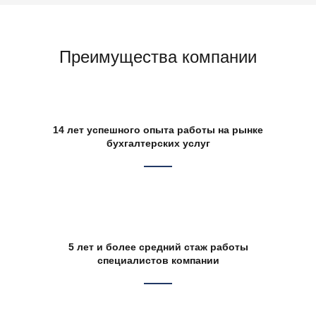
Преимущества компании
14 лет успешного опыта работы на рынке
бухгалтерских услуг
5 лет и более средний стаж работы
специалистов компании