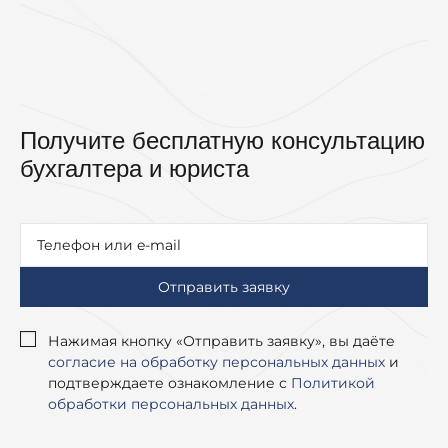
Получите бесплатную консультацию
бухгалтера и юриста
Нажимая кнопку «Отправить заявку», вы даёте
согласие на обработку персональных данных
и
подтверждаете ознакомление с
Политикой
обработки персональных данных
.