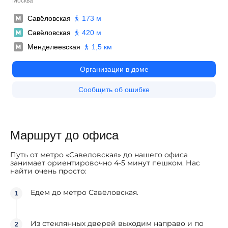
Маршрут до офиса
Путь от метро «Савеловская» до нашего офиса
занимает ориентировочно 4-5 минут пешком. Нас
найти очень просто:
Едем до метро Савёловская.
Из стеклянных дверей выходим направо и по