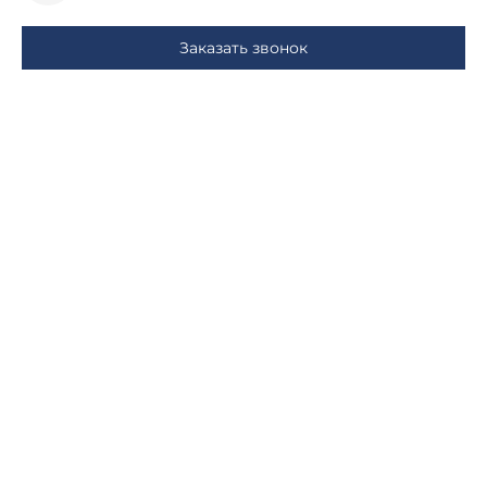
Заказать звонок