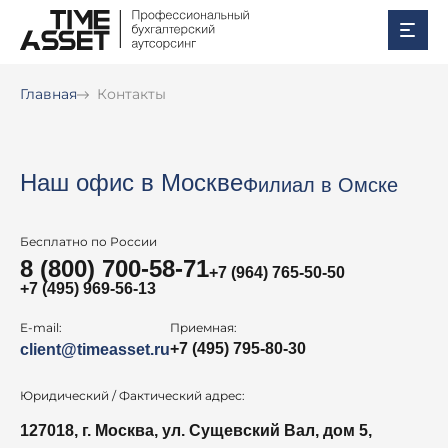
Главная
Контакты
Наш офис в Москве
Филиал в Омске
Бесплатно по России
8 (800) 700-58-71
+7 (964) 765-50-50
+7 (495) 969-56-13
E-mail:
Приемная:
+7 (495) 795-80-30
client@timeasset.ru
Юридический / Фактический адрес:
127018, г. Москва, ул. Сущевский Вал, дом 5,