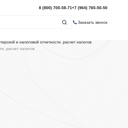
8 (800) 700-58-71
+7 (964) 765-50-50
Заказать звонок
и, расчeт налогов