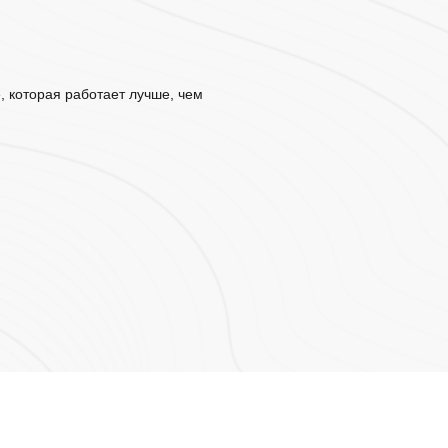
е, которая работает лучше, чем