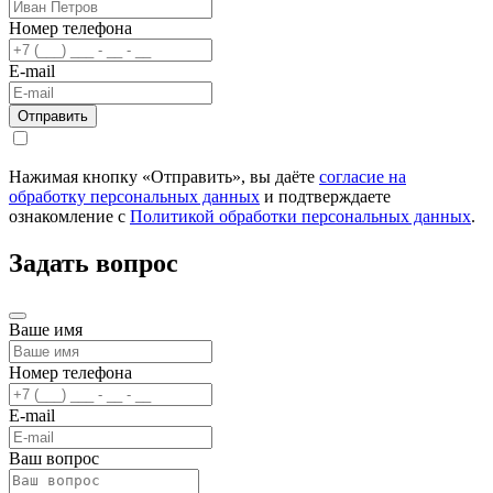
Номер телефона
E-mail
Нажимая кнопку «Отправить», вы даёте
согласие на
обработку персональных данных
и подтверждаете
ознакомление с
Политикой обработки персональных данных
.
Задать вопрос
Ваше имя
Номер телефона
E-mail
Ваш вопрос