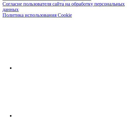
Согласие пользователя сайта на обработку персональных
данных
Политика использования Cookie