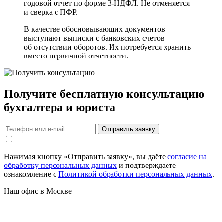
годовой отчет по форме 3-НДФЛ. Не отменяется
и сверка с ПФР.
В качестве обосновывающих документов
выступают выписки с банковских счетов
об отсутствии оборотов. Их потребуется хранить
вместо первичной отчетности.
Получите бесплатную консультацию
бухгалтера и юриста
Нажимая кнопку «Отправить заявку», вы даёте
согласие на
обработку персональных данных
и подтверждаете
ознакомление с
Политикой обработки персональных данных
.
Наш офис в Москве