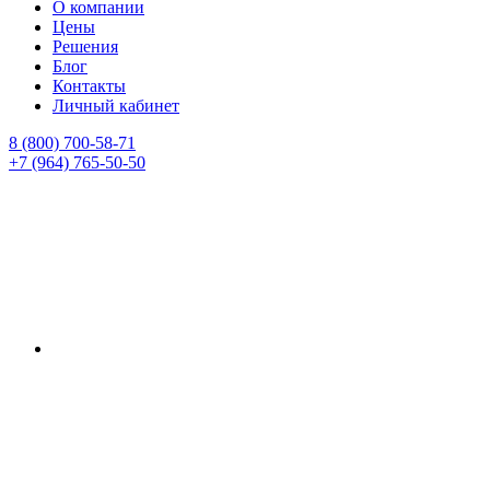
О компании
Цены
Решения
Блог
Контакты
Личный кабинет
8 (800) 700-58-71
+7 (964) 765-50-50