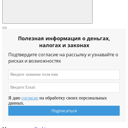
Полезная информация о деньгах,
налогах и законах
Подтвердите согласие на рассылку и узнавайте о
рисках и возможностях
Я даю
согласие
на обработку своих персональных
данных.