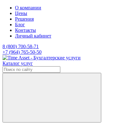
О компании
Цены
Решения
Блог
Контакты
Личный кабинет
8 (800) 700-58-71
+7 (964) 765-50-50
Каталог услуг