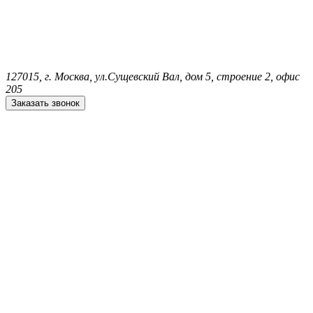
127015, г. Москва, ул.Сущевский Вал, дом 5, строение 2, офис
205
Заказать звонок