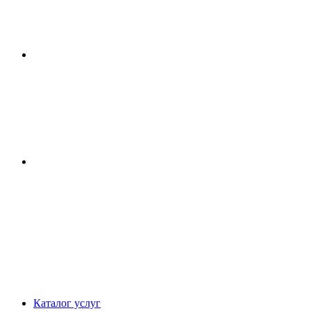
Каталог услуг