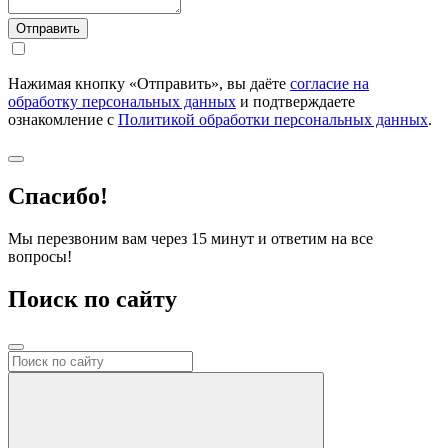
Нажимая кнопку «Отправить», вы даёте
согласие на
обработку персональных данных
и подтверждаете
ознакомление с
Политикой обработки персональных данных
.
Спасибо!
Мы перезвоним вам через 15 минут и ответим на все
вопросы!
Поиск по сайту