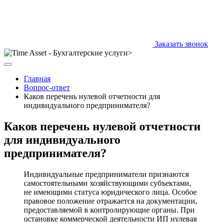
Заказать звонок
Главная
Вопрос-ответ
Каков перечень нулевой отчетности для
индивидуального предпринимателя?
Каков перечень нулевой отчетности
для индивидуального
предпринимателя?
Индивидуальные предприниматели признаются
самостоятельными хозяйствующими субъектами,
не имеющими статуса юридического лица. Особое
правовое положение отражается на документации,
предоставляемой в контролирующие органы. При
остановке коммерческой деятельности ИП нулевая