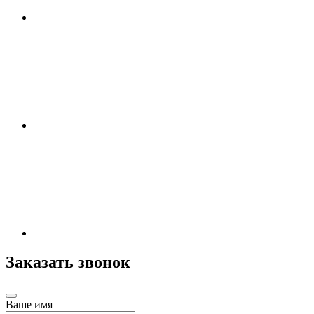
Заказать звонок
Ваше имя