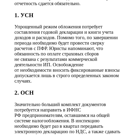
отчетность сдается обязательно.
1. УСН
Упрощенный режим обложения потребует
составления годовой декларации и книги учета
доходов и расходов. Помимо того, по завершении
периода необходимо будет провести сверку
расчетов с ПФР. Юристы напоминают, что
обязанность по оплате страховых сборов
не связана с результатами коммерческой
деятельности ИП. Освобождение
от необходимости вносить фиксированные взносы
допускается лишь в строго определенных законом
случаях.
2. ОСН
Значительно больший комплект документов
потребуется направить в ИФНС
РФ предпринимателям, оставшимся на общей
системе налогообложения. В инспекцию
необходимо будет раз в квартал передавать
электронную декларацию по НДС, а также сдавать