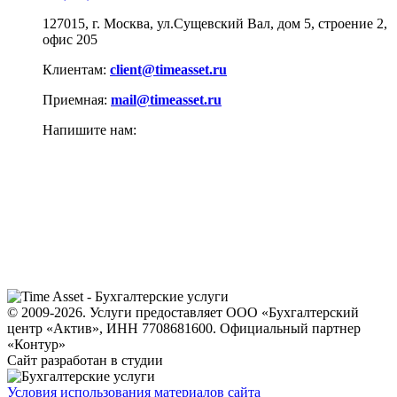
127015, г. Москва, ул.Сущевский Вал, дом 5, строение 2,
офис 205
Клиентам:
client@timeasset.ru
Приемная:
mail@timeasset.ru
Напишите нам:
© 2009-2026. Услуги предоставляет ООО «Бухгалтерский
центр «Актив», ИНН 7708681600. Официальный партнер
«Контур»
Сайт разработан в студии
Условия использования материалов сайта