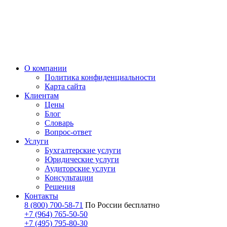
О компании
Политика конфиденциальности
Карта сайта
Клиентам
Цены
Блог
Словарь
Вопрос-ответ
Услуги
Бухгалтерские услуги
Юридические услуги
Аудиторские услуги
Консультации
Решения
Контакты
8 (800) 700-58-71
По России бесплатно
+7 (964) 765-50-50
+7 (495) 795-80-30