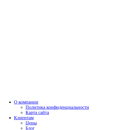
О компании
Политика конфиденциальности
Карта сайта
Клиентам
Цены
Блог