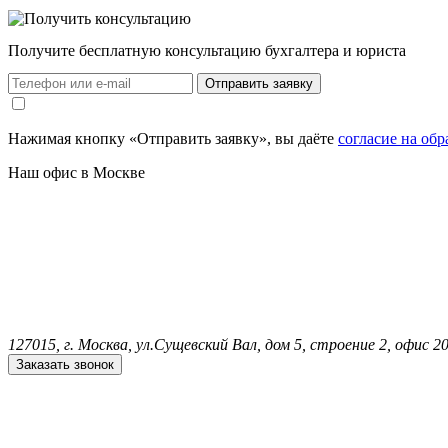
Получите бесплатную консультацию бухгалтера и юриста
Нажимая кнопку «Отправить заявку», вы даёте
согласие на об
Наш офис в Москве
127015, г. Москва, ул.Сущевский Вал, дом 5, строение 2, офис 2
Заказать звонок