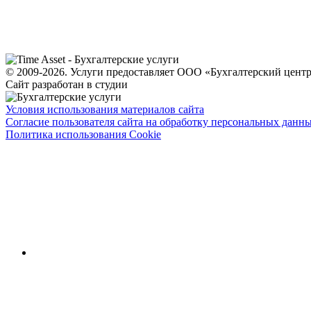
© 2009-2026. Услуги предоставляет ООО «Бухгалтерский цен
Сайт разработан в студии
Условия использования материалов сайта
Согласие пользователя сайта на обработку персональных данн
Политика использования Cookie