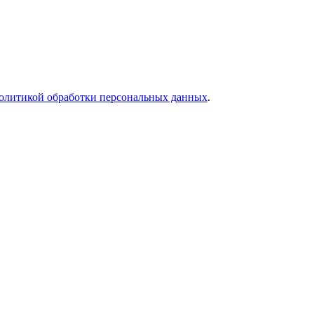
олитикой обработки персональных данных
.