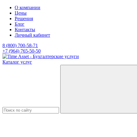
О компании
Цены
Решения
Блог
Контакты
Личный кабинет
8 (800) 700-58-71
+7 (964) 765-50-50
Каталог услуг