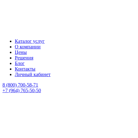
Каталог услуг
О компании
Цены
Решения
Блог
Контакты
Личный кабинет
8 (800) 700-58-71
+7 (964) 765-50-50