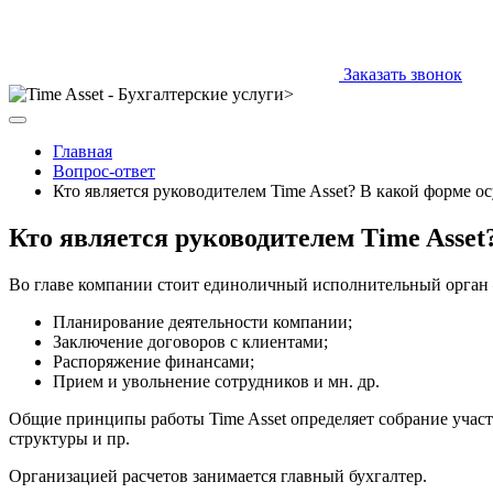
Заказать звонок
Главная
Вопрос-ответ
Кто является руководителем Time Asset? В какой форме о
Кто является руководителем Time Asse
Во главе компании стоит единоличный исполнительный орган 
Планирование деятельности компании;
Заключение договоров с клиентами;
Распоряжение финансами;
Прием и увольнение сотрудников и мн. др.
Общие принципы работы Time Asset определяет собрание учас
структуры и пр.
Организацией расчетов занимается главный бухгалтер.