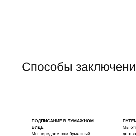
Способы заключени
ПОДПИСАНИЕ В БУМАЖНОМ
ПУТЕ
ВИДЕ
Мы от
Мы передаем вам бумажный
догово