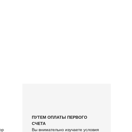
ПУТЕМ ОПЛАТЫ ПЕРВОГО
СЧЕТА
ор
Вы внимательно изучаете условия