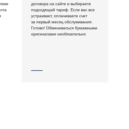
теме
договора на сайте и выбираете
рота
подходящий тариф. Если вас все
я
устраивает, оплачиваете счет
за первый месяц обслуживания.
Готово! Обмениваться бумажными
оригиналами необязательно