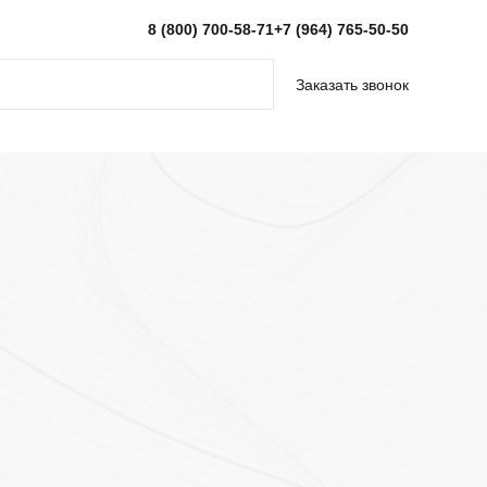
8 (800) 700-58-71
+7 (964) 765-50-50
Заказать звонок