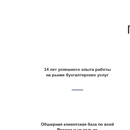
14 лет успешного опыта работы
на рынке бухгалтерских услуг
Обширная клиентская база по всей
России и не только