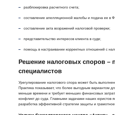
разблокировка расчетного счета;
составление апелляционной жалобы и подача ее в 
составление акта возражений налоговой проверки;
представительство интересов клиента в суде;
помощь в настраивании корректных отношений с нал
Решение налоговых споров –
специалистов
Урегулирование налогового спора может быть выполнено 
Практика показывает, что более выгодным вариантом дл
меньше времени и требует меньших финансовых затрат
конфликт до суда. Главными задачами наших юристов я
разработка эффективной стратегии защиты и грамотное