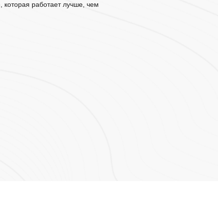
е, которая работает лучше, чем