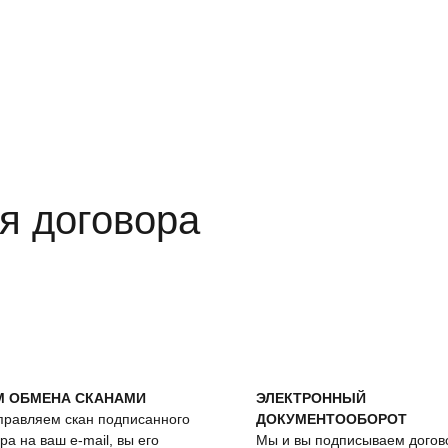
я договора
М ОБМЕНА СКАНАМИ
ЭЛЕКТРОННЫЙ
правляем скан подписанного
ДОКУМЕНТООБОРОТ
ра на ваш e-mail, вы его
Мы и вы подписываем догов