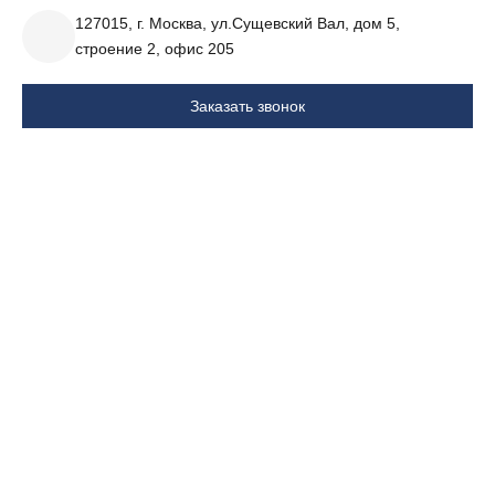
127015, г. Москва, ул.Сущевский Вал, дом 5,
строение 2, офис 205
Заказать звонок