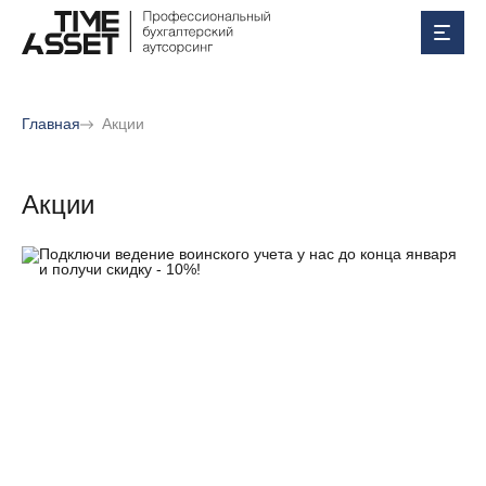
Главная
Акции
Акции