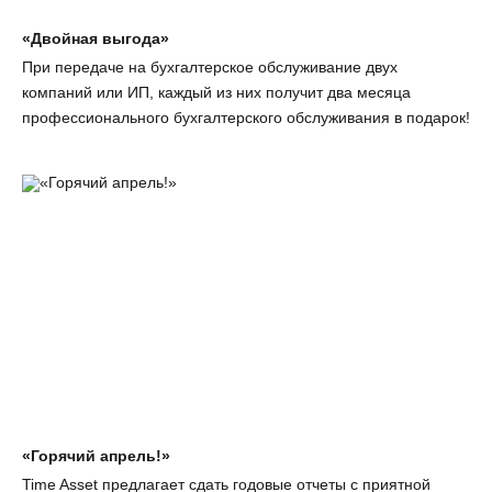
«Двойная выгода»
При передаче на бухгалтерское обслуживание двух
компаний или ИП, каждый из них получит два месяца
профессионального бухгалтерского обслуживания в подарок!
«Горячий апрель!»
Time Asset предлагает сдать годовые отчеты с приятной