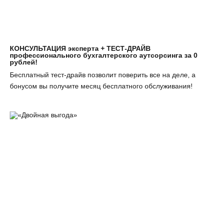
КОНСУЛЬТАЦИЯ эксперта + ТЕСТ-ДРАЙВ
профессионального бухгалтерского аутсорсинга за 0
рублей!
Бесплатный тест-драйв позволит поверить все на деле, а
бонусом вы получите месяц бесплатного обслуживания!