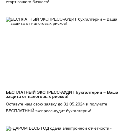
старт вашего бизнеса!
БЕСПЛАТНЫЙ ЭКСПРЕСС-АУДИТ бухгалтерии – Ваша
защита от налоговых рисков!
Оставьте нам свою заявку до 31.05.2024 и получите
БЕСПЛАТНЫЙ экспресс-аудит бухгалтерии!