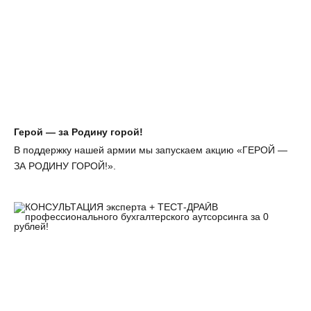
Герой — за Родину горой!
В поддержку нашей армии мы запускаем акцию «ГЕРОЙ —
ЗА РОДИНУ ГОРОЙ!».