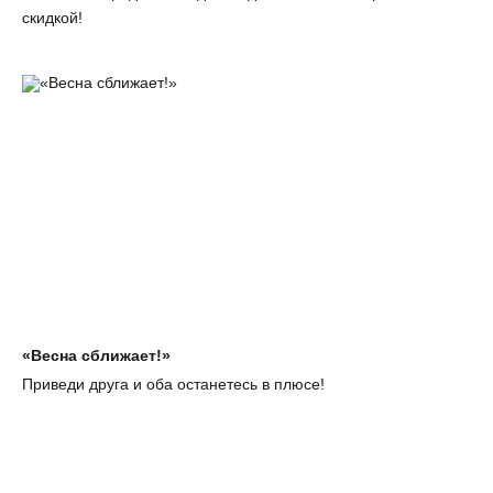
скидкой!
«Весна сближает!»
Приведи друга и оба останетесь в плюсе!