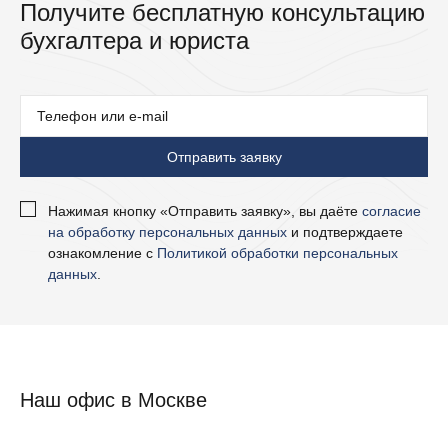
Получите бесплатную консультацию
бухгалтера и юриста
Нажимая кнопку «Отправить заявку», вы даёте
согласие
на обработку персональных данных
и подтверждаете
ознакомление с
Политикой обработки персональных
данных
.
Наш офис в Москве