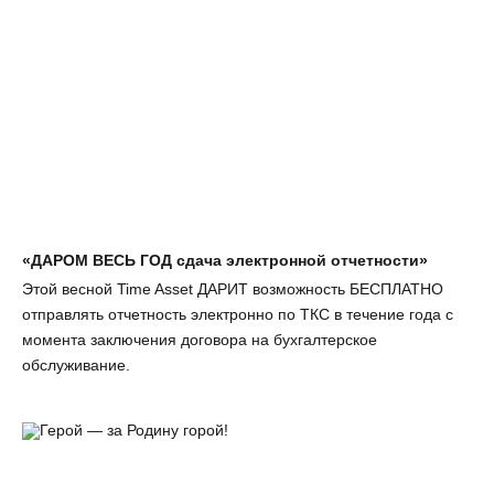
«ДАРОМ ВЕСЬ ГОД сдача электронной отчетности»
Этой весной Time Asset ДАРИТ возможность БЕСПЛАТНО
отправлять отчетность электронно по ТКС в течение года с
момента заключения договора на бухгалтерское
обслуживание.