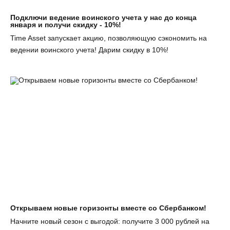
Подключи ведение воинского учета у нас до конца
января и получи скидку - 10%!
Time Asset запускает акцию, позволяющую сэкономить на
ведении воинского учета! Дарим скидку в 10%!
Открываем новые горизонты вместе со Сбербанком!
Начните новый сезон с выгодой: получите 3 000 рублей на