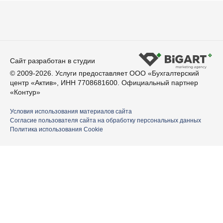
Сайт разработан в студии
© 2009-2026. Услуги предоставляет ООО «Бухгалтерский
центр «Актив», ИНН 7708681600. Официальный партнер
«Контур»
Условия использования материалов сайта
Согласие пользователя сайта на обработку персональных данных
Политика использования Cookie
Ваше имя
Номер телефона