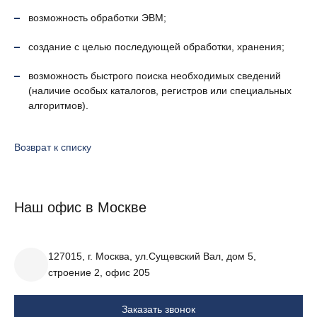
возможность обработки ЭВМ;
создание с целью последующей обработки, хранения;
возможность быстрого поиска необходимых сведений
(наличие особых каталогов, регистров или специальных
алгоритмов).
Возврат к списку
Наш офис в Москве
127015, г. Москва, ул.Сущевский Вал, дом 5,
строение 2, офис 205
Заказать звонок