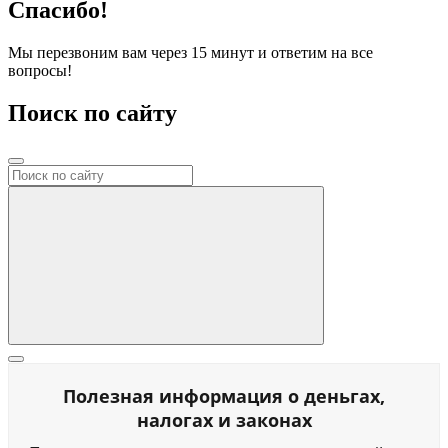
Спасибо!
Мы перезвоним вам через 15 минут и ответим на все
вопросы!
Поиск по сайту
Полезная информация о деньгах,
налогах и законах