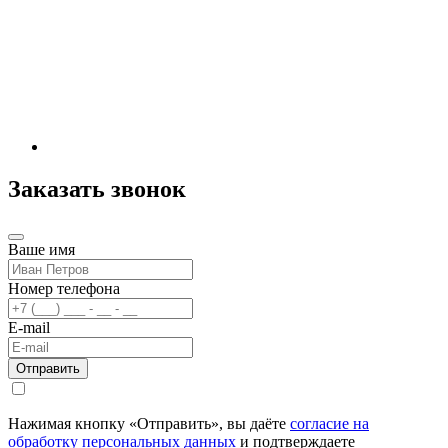
Заказать звонок
Ваше имя
Номер телефона
E-mail
Нажимая кнопку «Отправить», вы даёте
согласие на
обработку персональных данных
и подтверждаете