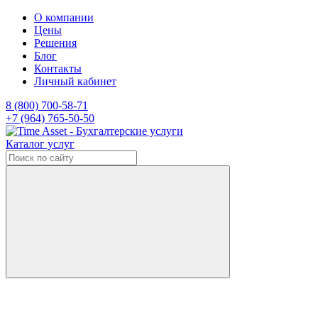
О компании
Цены
Решения
Блог
Контакты
Личный кабинет
8 (800) 700-58-71
+7 (964) 765-50-50
Каталог услуг