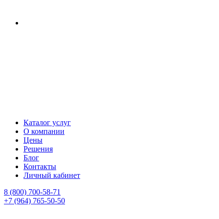
Каталог услуг
О компании
Цены
Решения
Блог
Контакты
Личный кабинет
8 (800) 700-58-71
+7 (964) 765-50-50