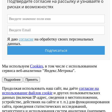
Подтвердите согласие на рассылку и узнавайте о
рисках и возможностях
Я даю
согласие
на обработку своих персональных
данных.
Мы используем
Cookies
, в том числе с использованием
сервиса веб-аналитики "Яндекс.Метрика".
Подробнее
Принять
Продолжая использовать наш сайт, вы даёте
согласие на
использование файлов cookie
и других пользовательских
данных (включая IP-адрес, сведения о местоположении,
устройстве, действиях на сайте и т. п.) для функционирования
сайта, проведения статистических исследований,
ретаргетинга и использования систем аналитики (например,