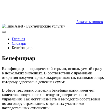
Заказать звонок
Главная
Словарь
Бенефициар
Бенефициар
Бенефициар
— юридический термин, используемый сразу
в нескольких значениях. В соответствии с правилами
открытия документарных аккредитивов так называют лицо,
которому адресована денежная сумма.
В сфере трастовых операций бенефициарами именуют
клиентов, получающих выгоду от доверительного
управления. Так могут называть и выгодоприобретателей
по договору страхования, отдельных участников
наследственных отношений.