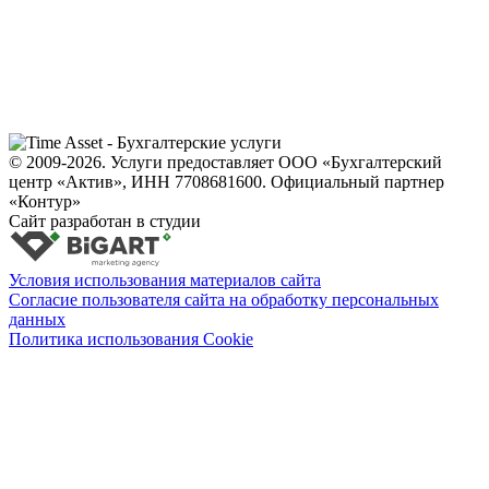
© 2009-2026. Услуги предоставляет ООО «Бухгалтерский
центр «Актив», ИНН 7708681600. Официальный партнер
«Контур»
Сайт разработан в студии
Условия использования материалов сайта
Согласие пользователя сайта на обработку персональных
данных
Политика использования Cookie