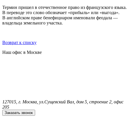
Термин пришел в отечественное право из французского языка.
В переводе это слово обозначает «прибыль» или «выгода».
В английском праве бенефициаром именовали феодала —
владельца земельного участка.
Возврат к списку
Наш офис в Москве
127015, г. Москва, ул.Сущевский Вал, дом 5, строение 2, офис
205
Заказать звонок