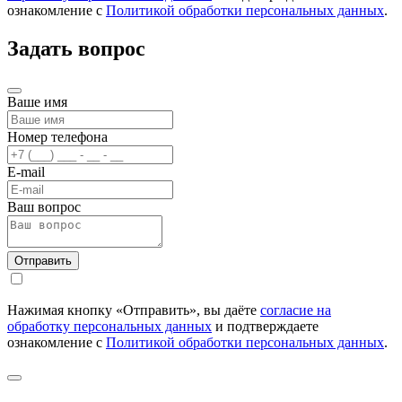
ознакомление с
Политикой обработки персональных данных
.
Задать вопрос
Ваше имя
Номер телефона
E-mail
Ваш вопрос
Нажимая кнопку «Отправить», вы даёте
согласие на
обработку персональных данных
и подтверждаете
ознакомление с
Политикой обработки персональных данных
.