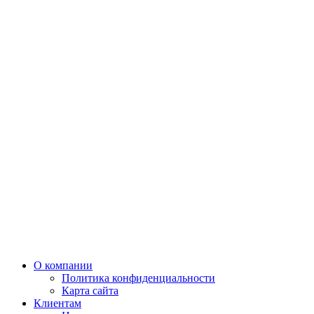
О компании
Политика конфиденциальности
Карта сайта
Клиентам