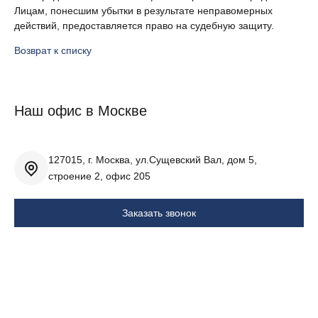
Лицам, понесшим убытки в результате неправомерных
действий, предоставляется право на судебную защиту.
Возврат к списку
Наш офис в Москве
127015, г. Москва, ул.Сущевский Вал, дом 5,
строение 2, офис 205
Заказать звонок