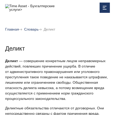
Главная
Словарь
Деликт
Деликт
Деликт
— совершение конкретным лицом неправомерных
действий, повлекших причинение ущерба. В отличие
от административного правонарушения или уголовного
преступления такое поведение не наказывается штрафами,
лишением или ограничением свободы. Общественная
опасность деликта невысока, а потому возмещение вреда
осуществляется с применением норм гражданского
процессуального законодательства.
Деликтные обязательства отличаются от договорных. Они
непосредственно связаны с фактом причинения вреда.