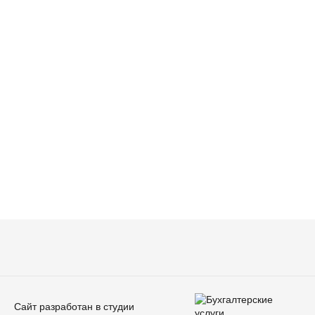
Сайт разработан в студии