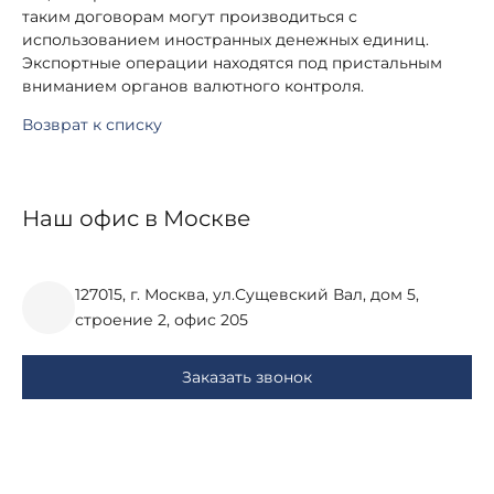
таким договорам могут производиться с
использованием иностранных денежных единиц.
Экспортные операции находятся под пристальным
вниманием органов валютного контроля.
Возврат к списку
Наш офис в Москве
127015, г. Москва, ул.Сущевский Вал, дом 5,
строение 2, офис 205
Заказать звонок