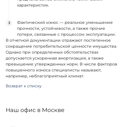
характеристик.
Фактический износ — реальное уменьшение
прочности, устойчивости, а также прочие
потери, связанные с процессом эксплуатации.
В отчетной документации отражают постепенное
сокращение потребительской ценности имущества.
Однако при определенных обстоятельствах
допускается ускоренная амортизация, а также
превышение утвержденных норм. В числе факторов
повышенного износа специалисты называют,
например, неблагоприятный климат.
Возврат к списку
Наш офис в Москве