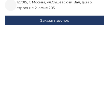
127015, г. Москва, ул.Сущевский Вал, дом 5,
строение 2, офис 205
Заказать звонок