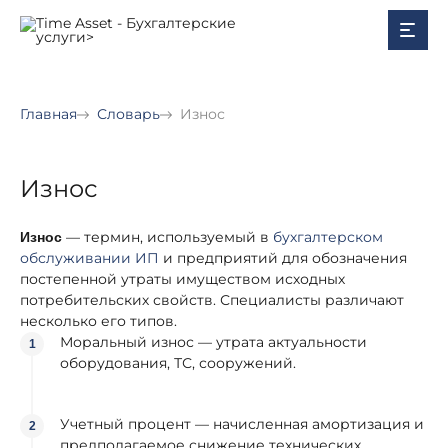
Главная
Словарь
Износ
Износ
— термин, используемый в
бухгалтерском
Износ
обслуживании ИП
и предприятий для обозначения
постепенной утраты имуществом исходных
потребительских свойств. Специалисты различают
несколько его типов.
Моральный износ — утрата актуальности
оборудования, ТС, сооружений.
Учетный процент — начисленная амортизация и
предполагаемое снижение технических