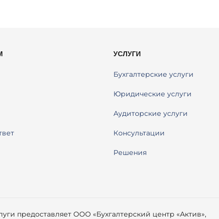
М
УСЛУГИ
Бухгалтерские услуги
Юридические услуги
Аудиторские услуги
твет
Консультации
Решения
слуги предоставляет ООО «Бухгалтерский центр «Актив»,