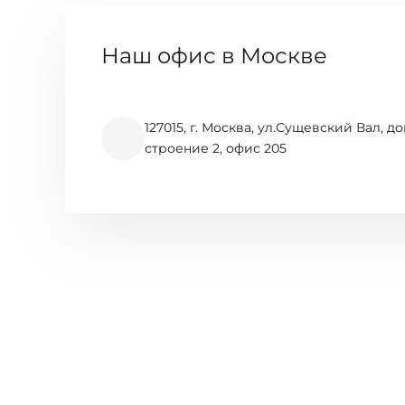
Наш офис в Москве
127015, г. Москва, ул.Сущевский Вал, до
строение 2, офис 205