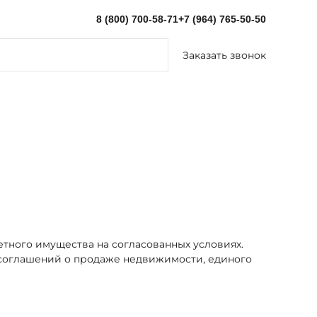
8 (800) 700-58-71
+7 (964) 765-50-50
Заказать звонок
тного имущества на согласованных условиях.
соглашений о продаже недвижимости, единого