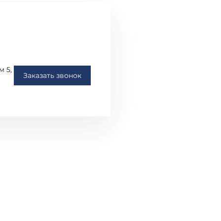
м 5,
Заказать звонок