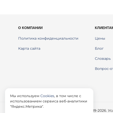
О КОМПАНИИ
КЛИЕНТА
Политика конфиденциальности
Цены
Карта сайта
Блог
Словарь
Вопрос-о
Мы используем
Cookies
, в том числе с
использованием сервиса веб-аналитики
"Яндекс.Метрика".
© 2009-2026. У