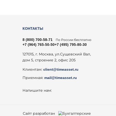
КОНТАКТЫ
8 (800) 700-58-71
По России бесплатно
+7 (964) 765-50-50
+7 (495) 795-80-30
127015, г. Москва, ул.Сущевский Вал,
дом 5, строение 2, офис 205
Клиентам:
client@timeasset.ru
Приемная:
mail@timeasset.ru
Напишите нам:
Сайт разработан