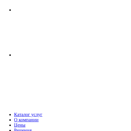
Каталог услуг
О компании
Цены
Решения