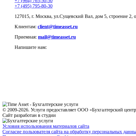
+7 (964) 765-50-50
+7 (495) 795-80-30
127015, г. Москва, ул.Сущевский Вал, дом 5, строение 2, 
Клиентам:
client@timeasset.ru
Приемная:
mail@timeasset.ru
Напишите нам:
© 2009-2026. Услуги предоставляет ООО «Бухгалтерский цен
Сайт разработан в студии
Условия использования материалов сайта
Согласие пользователя сайта на обработку персональных данн