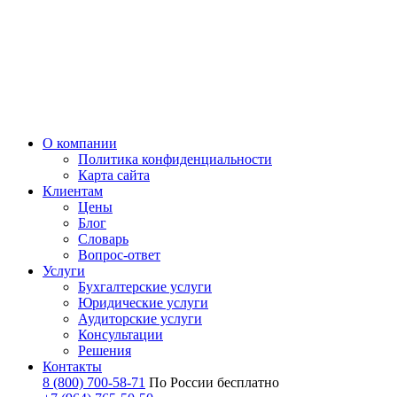
О компании
Политика конфиденциальности
Карта сайта
Клиентам
Цены
Блог
Словарь
Вопрос-ответ
Услуги
Бухгалтерские услуги
Юридические услуги
Аудиторские услуги
Консультации
Решения
Контакты
8 (800) 700-58-71
По России бесплатно