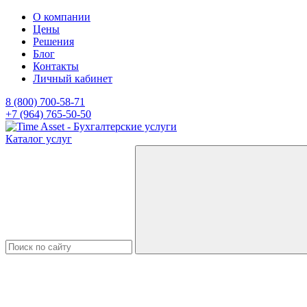
О компании
Цены
Решения
Блог
Контакты
Личный кабинет
8 (800) 700-58-71
+7 (964) 765-50-50
Каталог услуг