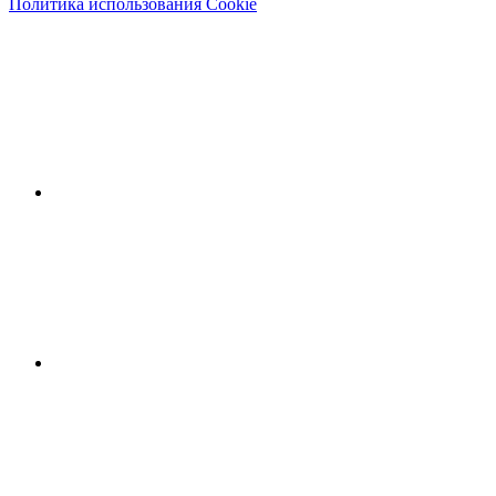
Политика использования Cookie