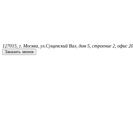
127015, г. Москва, ул.Сущевский Вал, дом 5, строение 2, офис 2
Заказать звонок