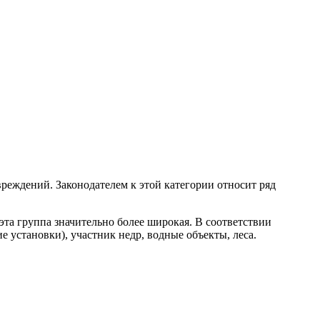
реждений. Законодателем к этой категории относит ряд
та группа значительно более широкая. В соответствии
установки), участник недр, водные объекты, леса.