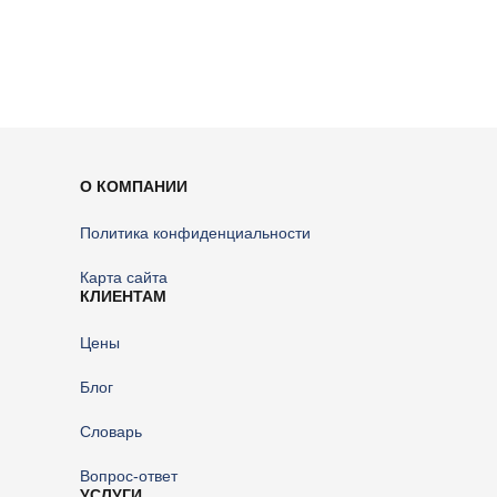
О КОМПАНИИ
Политика конфиденциальности
Карта сайта
КЛИЕНТАМ
Цены
Блог
Словарь
Вопрос-ответ
УСЛУГИ