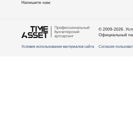
Напишите нам:
© 2009-2026. Ус
Официальный па
Условия использования материалов сайта
Согласие пользоват
Ваш
Ном
E-m