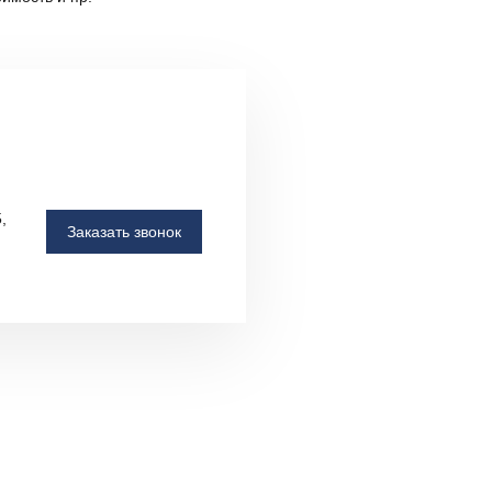
,
Заказать звонок