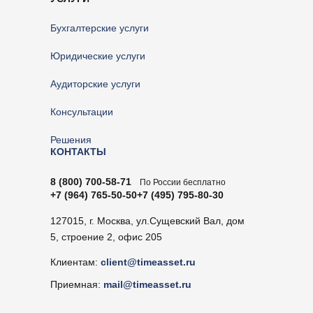
Бухгалтерские услуги
Юридические услуги
Аудиторские услуги
Консультации
Решения
КОНТАКТЫ
8 (800) 700-58-71
По России бесплатно
+7 (964) 765-50-50
+7 (495) 795-80-30
127015, г. Москва, ул.Сущевский Вал, дом
5, строение 2, офис 205
Клиентам:
client@timeasset.ru
Приемная:
mail@timeasset.ru