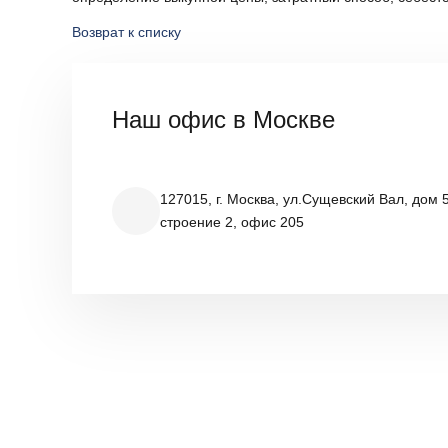
Возврат к списку
Наш офис в Москве
127015, г. Москва, ул.Сущевский Вал, дом 5
строение 2, офис 205