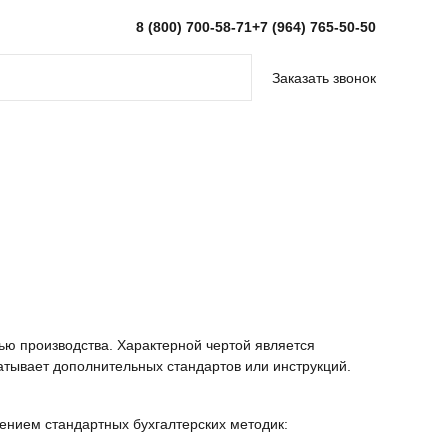
8 (800) 700-58-71
+7 (964) 765-50-50
Заказать звонок
ю производства. Характерной чертой является
атывает дополнительных стандартов или инструкций.
ением стандартных бухгалтерских методик: