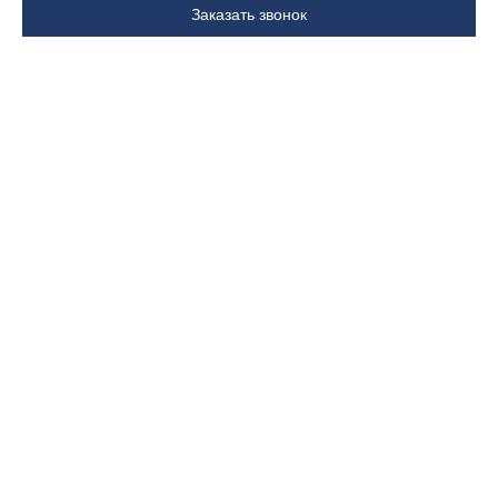
Заказать звонок