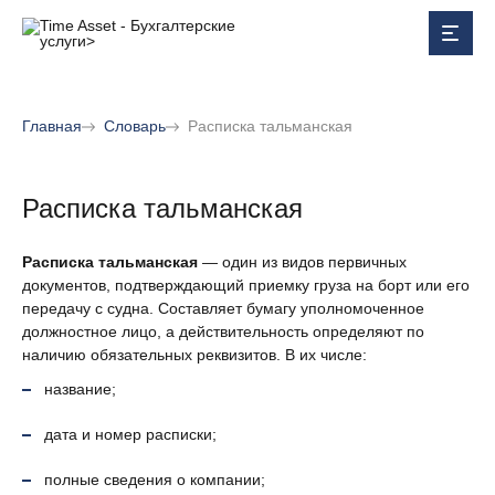
Главная
Словарь
Расписка тальманская
Расписка тальманская
Расписка тальманская
— один из видов первичных
документов, подтверждающий приемку груза на борт или его
передачу с судна. Составляет бумагу уполномоченное
должностное лицо, а действительность определяют по
наличию обязательных реквизитов. В их числе:
название;
дата и номер расписки;
полные сведения о компании;