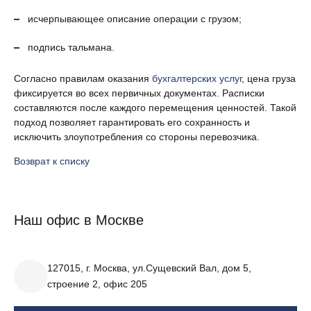
исчерпывающее описание операции с грузом;
подпись тальмана.
Согласно правилам оказания
бухгалтерских услуг
, цена груза
фиксируется во всех первичных документах. Расписки
составляются после каждого перемещения ценностей. Такой
подход позволяет гарантировать его сохранность и
исключить злоупотребления со стороны перевозчика.
Возврат к списку
Наш офис в Москве
127015, г. Москва, ул.Сущевский Вал, дом 5,
строение 2, офис 205