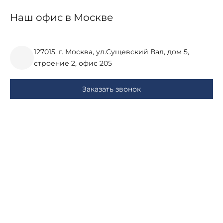
Наш офис в Москве
127015, г. Москва, ул.Сущевский Вал, дом 5,
строение 2, офис 205
Заказать звонок