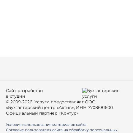
Сайт разработан
в студии
© 2009-2026. Услуги предоставляет ООО
«Бухгалтерский центр «Актив», ИНН 7708681600.
Официальный партнер «Контур»
Условия использования материалов сайта
Согласие пользователя сайта на обработку персональных