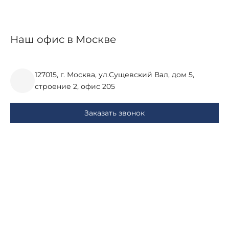
Наш офис в Москве
127015, г. Москва, ул.Сущевский Вал, дом 5,
строение 2, офис 205
Заказать звонок