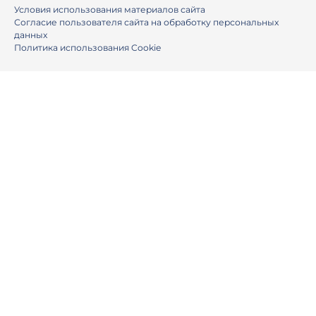
Условия использования материалов сайта
Согласие пользователя сайта на обработку персональных
данных
Политика использования Cookie
Ваше имя
Номер телефона
E-mail