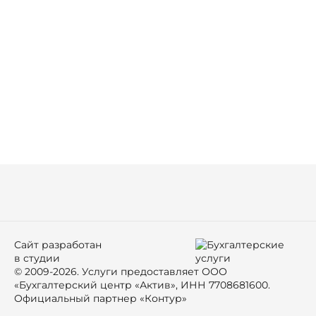
Сайт разработан
в студии
© 2009-2026. Услуги предоставляет ООО
«Бухгалтерский центр «Актив», ИНН 7708681600.
Официальный партнер «Контур»