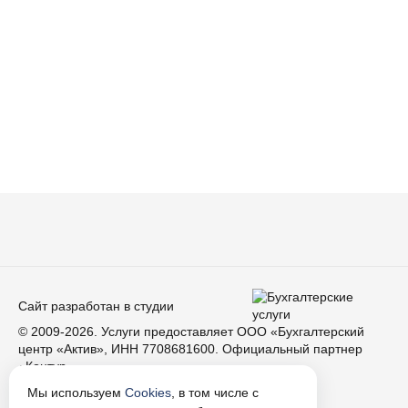
Сайт разработан в студии
© 2009-2026. Услуги предоставляет ООО «Бухгалтерский
центр «Актив», ИНН 7708681600. Официальный партнер
«Контур»
Мы используем
Cookies
, в том числе с
Условия использования материалов сайта