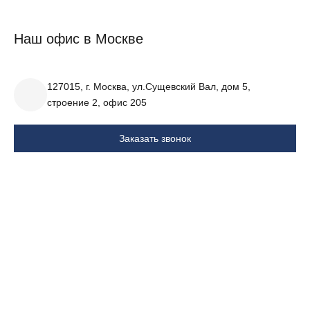
Наш офис в Москве
127015, г. Москва, ул.Сущевский Вал, дом 5,
строение 2, офис 205
Заказать звонок