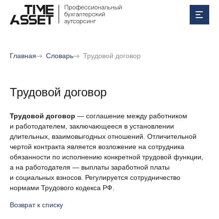
Главная
Словарь
Трудовой договор
Трудовой договор
Трудовой договор
— соглашение между работником
и работодателем, заключающееся в установлении
длительных, взаимовыгодных отношений. Отличительной
чертой контракта является возложение на сотрудника
обязанности по исполнению конкретной трудовой функции,
а на работодателя — выплаты заработной платы
и социальных взносов. Регулируется сотрудничество
нормами Трудового кодекса РФ.
Возврат к списку