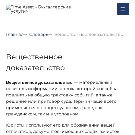
Главная
Словарь
Вещественное доказательство
Вещественное
доказательство
— материальный
Вещественное доказательство
носитель информации, оценка которой способна
повлиять на общую трактовку событий, а также
решение или приговор суда. Термин чаще всего
применяется в процессуальном праве, как
гражданском, так и в уголовном.
Юристы используют его для обозначения вещей,
отпечатков, документов, имеющих следы зачисток