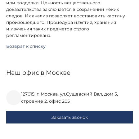
или подделки. Ценность вещественного
доказательства заключается в сохранении неких
следов. Их анализ позволяет восстановить картину
произошедшего. Процедура изъятия, хранения
и изучения таких предметов строго
регламентирована.
Возврат к списку
Наш офис в Москве
127015, г. Москва, ул.Сущевский Вал, дом 5,
строение 2, офис 205
Заказать звонок