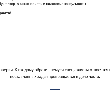
ухгалтер, а также юристы и налоговые консультанты.
просто!
доверии. К каждому обратившемуся специалисты относятся 
поставленных задач превращается в дело чести.