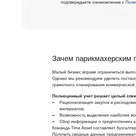
подтверждаете ознакомление с
Поли
Зачем парикмахерским 
Малый бизнес вправе ограничиться выпо
Однако мы рекомендуем уделить постано
грамотного планирования коммерческой 
Полноценный учет решает целый спек
Рационализация закупок и расходова
материалов;
Возможность выделения наиболее во
Сбор информации о предпочтениях к
Команда Time Asset составляет бухгалте
Получить сводные данные предпринимате