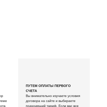
ПУТЕМ ОПЛАТЫ ПЕРВОГО
СЧЕТА
ор
Вы внимательно изучаете условия
теме
договора на сайте и выбираете
рота
подходящий тариф. Если вас все