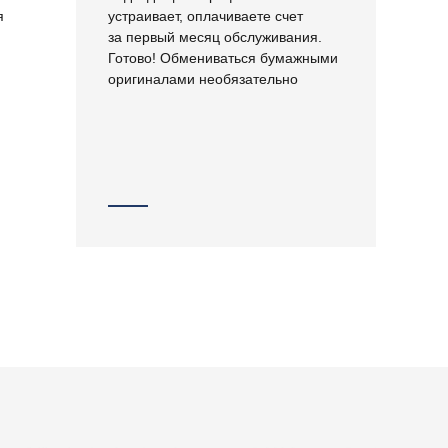
я
устраивает, оплачиваете счет
за первый месяц обслуживания.
Готово! Обмениваться бумажными
оригиналами необязательно