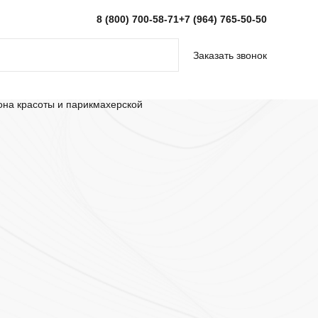
8 (800) 700-58-71
+7 (964) 765-50-50
Заказать звонок