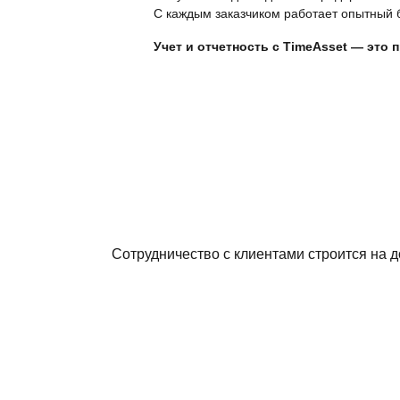
С каждым заказчиком работает опытный б
Учет и отчетность с TimeAsset — это 
Сотрудничество с клиентами строится на 