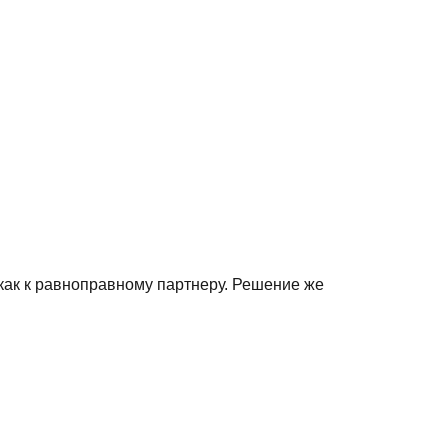
как к равноправному партнеру. Решение же