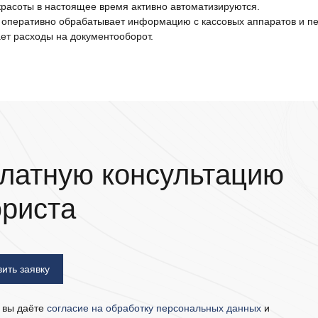
красоты в настоящее время активно автоматизируются.
оперативно обрабатывает информацию с кассовых аппаратов и пе
т расходы на документооборот.
латную консультацию
юриста
, вы даёте
согласие на обработку персональных данных
и