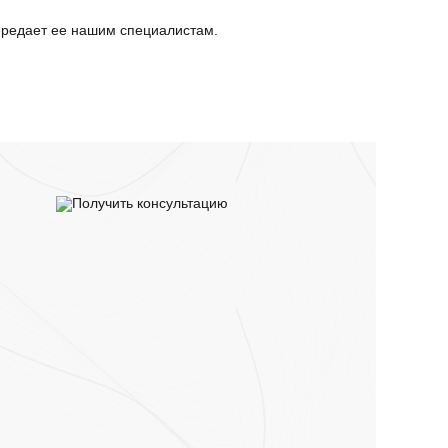
редает ее нашим специалистам.