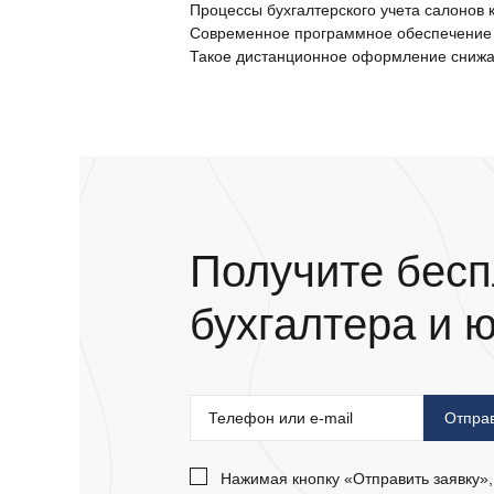
Процессы бухгалтерского учета салонов 
Современное программное обеспечение 
Такое дистанционное оформление снижае
Получите бесп
бухгалтера и 
Нажимая кнопку «Отправить заявку»