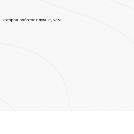
е, которая работает лучше, чем