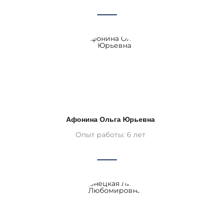
Афонина Ольга Юрьевна
Опыт работы: 6 лет