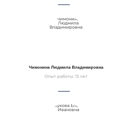
Чимонина Людмила Владимировна
Опыт работы: 15 лет