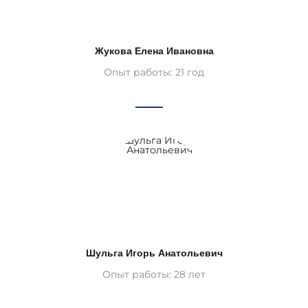
Жукова Елена Ивановна
Опыт работы: 21 год
Шульга Игорь Анатольевич
Опыт работы: 28 лет