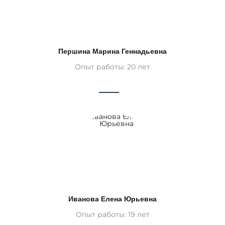
Першина Марина Геннадьевна
Опыт работы: 20 лет
Иванова Елена Юрьевна
Опыт работы: 19 лет