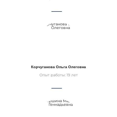
Корчуганова Ольга Олеговна
Опыт работы: 19 лет