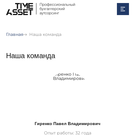
Главная
Наша команда
Наша команда
Гиренко Павел Владимирович
Опыт работы: 32 года