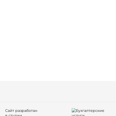
Сайт разработан
в студии