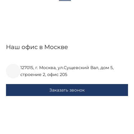
Наш офис в Москве
127015, г. Москва, ул.Сущевский Вал, дом 5,
строение 2, офис 205
Заказать звонок