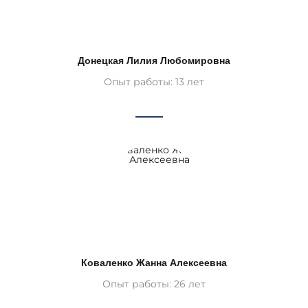
Донецкая Лилия Любомировна
Опыт работы: 13 лет
Коваленко Жанна Алексеевна
Опыт работы: 26 лет