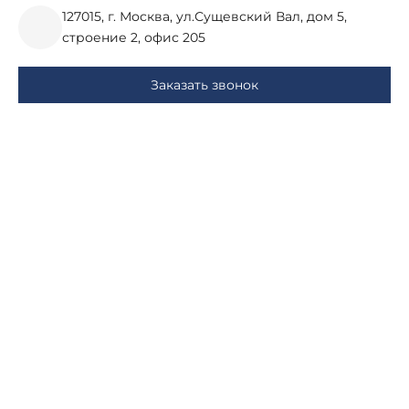
127015, г. Москва, ул.Сущевский Вал, дом 5,
строение 2, офис 205
Заказать звонок