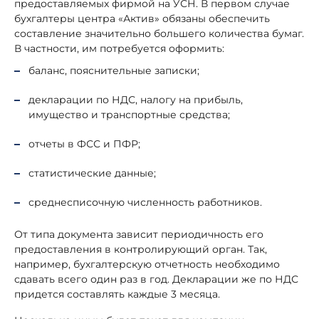
предоставляемых фирмой на УСН. В первом случае
бухгалтеры центра «Актив» обязаны обеспечить
составление значительно большего количества бумаг.
В частности, им потребуется оформить:
баланс, пояснительные записки;
декларации по НДС, налогу на прибыль,
имущество и транспортные средства;
отчеты в ФСС и ПФР;
статистические данные;
среднесписочную численность работников.
От типа документа зависит периодичность его
предоставления в контролирующий орган. Так,
например, бухгалтерскую отчетность необходимо
сдавать всего один раз в год. Декларации же по НДС
придется составлять каждые 3 месяца.