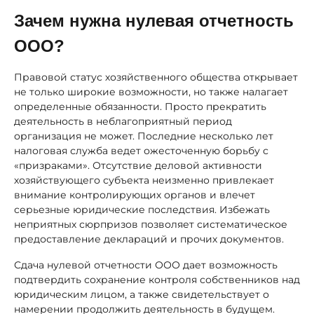
Зачем нужна нулевая отчетность
ООО?
Правовой статус хозяйственного общества открывает
не только широкие возможности, но также налагает
определенные обязанности. Просто прекратить
деятельность в неблагоприятный период
организация не может. Последние несколько лет
налоговая служба ведет ожесточенную борьбу с
«призраками». Отсутствие деловой активности
хозяйствующего субъекта неизменно привлекает
внимание контролирующих органов и влечет
серьезные юридические последствия. Избежать
неприятных сюрпризов позволяет систематическое
предоставление деклараций и прочих документов.
Сдача нулевой отчетности ООО дает возможность
подтвердить сохранение контроля собственников над
юридическим лицом, а также свидетельствует о
намерении продолжить деятельность в будущем.