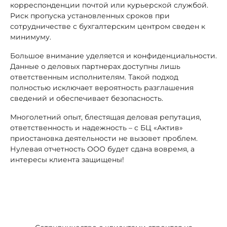
корреспонденции почтой или курьерской службой.
Риск пропуска установленных сроков при
сотрудничестве с бухгалтерским центром сведен к
минимуму.
Большое внимание уделяется и конфиденциальности.
Данные о деловых партнерах доступны лишь
ответственным исполнителям. Такой подход
полностью исключает вероятность разглашения
сведений и обеспечивает безопасность.
Многолетний опыт, блестящая деловая репутация,
ответственность и надежность – с БЦ «Актив»
приостановка деятельности не вызовет проблем.
Нулевая отчетность ООО будет сдана вовремя, а
интересы клиента защищены!