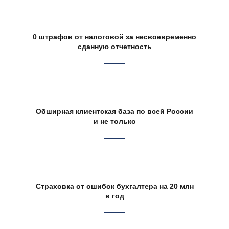
0 штрафов от налоговой за несвоевременно
сданную отчетность
Обширная клиентская база по всей России
и не только
Страховка от ошибок бухгалтера на 20 млн
в год