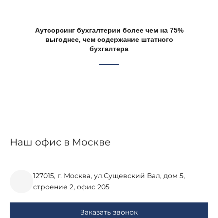
Аутсорсинг бухгалтерии более чем на 75%
выгоднее, чем содержание штатного
бухгалтера
Наш офис в Москве
127015, г. Москва, ул.Сущевский Вал, дом 5,
строение 2, офис 205
Заказать звонок