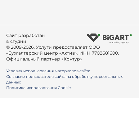
Сайт разработан
в студии
© 2009-2026. Услуги предоставляет ООО
«Бухгалтерский центр «Актив», ИНН 7708681600.
Официальный партнер «Контур»
Условия использования материалов сайта
Согласие пользователя сайта на обработку персональных
данных
Политика использования Cookie
Ваше имя