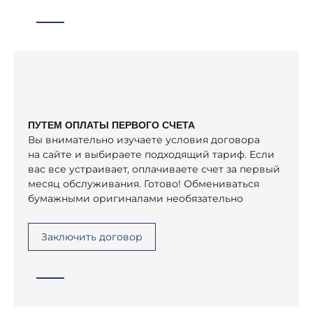
ПУТЕМ ОПЛАТЫ ПЕРВОГО СЧЕТА
Вы внимательно изучаете условия договора
на сайте и выбираете подходящий тариф. Если
вас все устраивает, оплачиваете счет за первый
месяц обслуживания. Готово! Обмениваться
бумажными оригиналами необязательно
Заключить договор