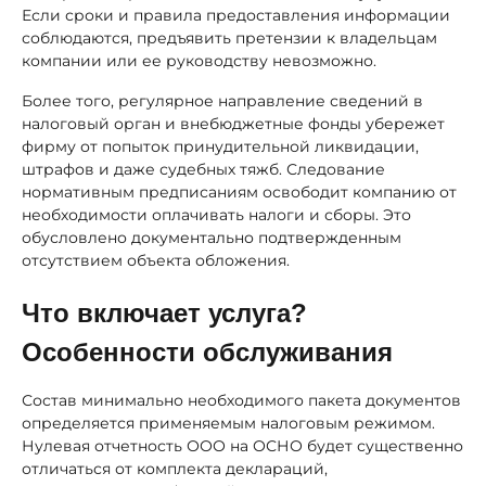
Если сроки и правила предоставления информации
соблюдаются, предъявить претензии к владельцам
компании или ее руководству невозможно.
Более того, регулярное направление сведений в
налоговый орган и внебюджетные фонды убережет
фирму от попыток принудительной ликвидации,
штрафов и даже судебных тяжб. Следование
нормативным предписаниям освободит компанию от
необходимости оплачивать налоги и сборы. Это
обусловлено документально подтвержденным
отсутствием объекта обложения.
Что включает услуга?
Особенности обслуживания
Состав минимально необходимого пакета документов
определяется применяемым налоговым режимом.
Нулевая отчетность ООО на ОСНО будет существенно
отличаться от комплекта деклараций,