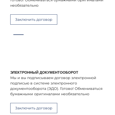
Готово! Обмениваться бумажными оригиналами
необязательно
Заключить договор
ЭЛЕКТРОННЫЙ ДОКУМЕНТООБОРОТ
Мы и вы подписываем договор электронной
подписью в системе электронного
документооборота (ЭДО). Готово! Обмениваться
бумажными оригиналами необязательно
Заключить договор