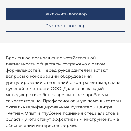
Заключить договор
Смотреть договор
Временное прекращение хозяйственной
деятельности обществом сопряжено с рядом
формальностей. Перед руководителем встают
вопросы о консервации оборудования,
урегулировании отношений с контрагентами, сдаче
нулевой отчетности ООО. Далеко не каждый
менеджер способен разрешить все проблемы
самостоятельно. Профессиональную помощь готовы
оказать квалифицированные бухгалтеры центра
«Актив». Опыт и глубокие познания специалистов в
области учета станут эффективным инструментом в
обеспечении интересов фирмы.