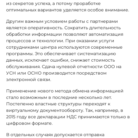
из секретов успеха, а потому проработке
оптимальных вариантов уделяется особое внимание.
Другим важным условием работы с партнерами
является оперативность. Сократить длительность
обработки информации позволяют автоматизация
процессов и технологии. При оказании услуги
сотрудниками центра используются современные
программы. Это обеспечивает систематизацию
данных, исключает ошибки, снижает стоимость
обслуживания. Сдача нулевой отчетности ООО на
УСН или ОСНО производится посредством
электронной связи.
Применение нового метода обмена информацией
стало возможным в последние несколько лет.
Постепенно властные структуры переходят к
виртуальному документообороту. Так, например, в
2015 году все декларации НДС принимаются только в
цифровом формате.
В отдельных случаях допускается отправка