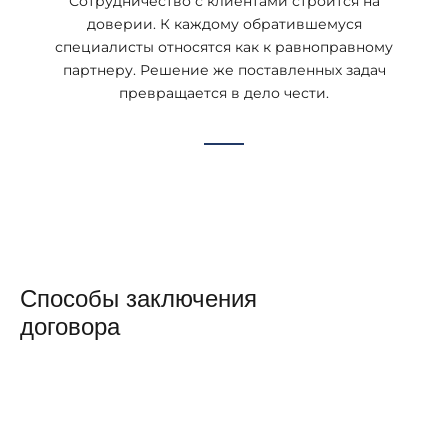
Сотрудничество с клиентами строится на
доверии. К каждому обратившемуся
специалисты относятся как к равноправному
партнеру. Решение же поставленных задач
превращается в дело чести.
Способы заключения
договора