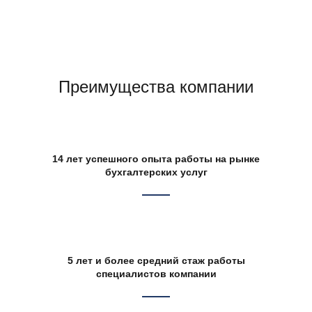
Преимущества компании
14 лет успешного опыта работы на рынке
бухгалтерских услуг
5 лет и более средний стаж работы
специалистов компании