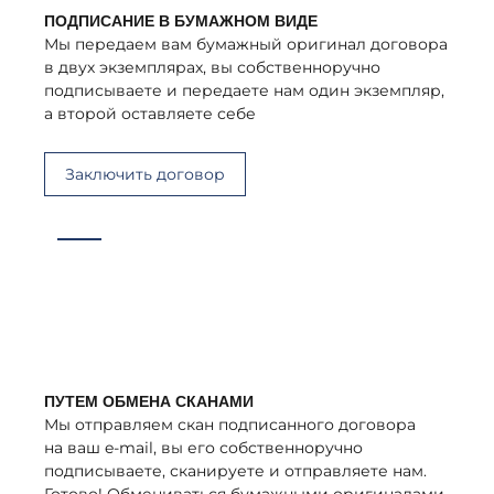
ПОДПИСАНИЕ В БУМАЖНОМ ВИДЕ
Мы передаем вам бумажный оригинал договора
в двух экземплярах, вы собственноручно
подписываете и передаете нам один экземпляр,
а второй оставляете себе
Заключить договор
ПУТЕМ ОБМЕНА СКАНАМИ
Мы отправляем скан подписанного договора
на ваш e-mail, вы его собственноручно
подписываете, сканируете и отправляете нам.