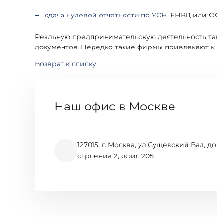
сдача нулевой отчетности по УСН
, ЕНВД или О
Реальную предпринимательскую деятельность та
документов. Нередко такие фирмы привлекают к
Возврат к списку
Наш офис в Москве
127015, г. Москва, ул.Сущевский Вал, до
строение 2, офис 205