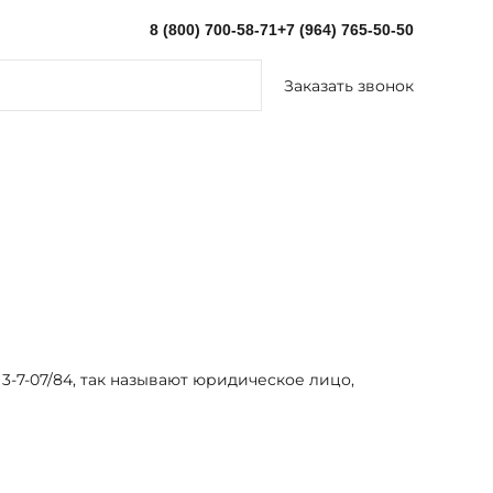
8 (800) 700-58-71
+7 (964) 765-50-50
Заказать звонок
7-07/84, так называют юридическое лицо,