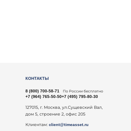
КОНТАКТЫ
8 (800) 700-58-71
По России бесплатно
+7 (964) 765-50-50
+7 (495) 795-80-30
127015, г. Москва, ул.Сущевский Вал,
дом 5, строение 2, офис 205
Клиентам:
client@timeasset.ru