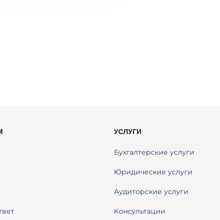
М
УСЛУГИ
Бухгалтерские услуги
Юридические услуги
Аудиторские услуги
твет
Консультации