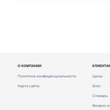
О КОМПАНИИ
КЛИЕНТА
Политика конфиденциальности
Цены
Карта сайта
Блог
Словарь
Вопрос-о