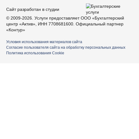
Сайт разработан в студии
© 2009-2026. Услуги предоставляет ООО «Бухгалтерский
центр «Актив», ИНН 7708681600. Официальный партнер
«Контур»
Условия использования материалов сайта
Согласие пользователя сайта на обработку персональных данных
Политика использования Cookie
Ваше имя
Номер телефона
E-mail