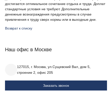
достигается оптимальное сочетание отдыха и труда. Доплат
стандартные условия не требуют. Дополнительные
денежные вознаграждения предусмотрены в случае
привлечения к труду сверх нормы или в выходные дни.
Возврат к списку
Наш офис в Москве
127015, г. Москва, ул.Сущевский Вал, дом 5,
строение 2, офис 205
Заказать звонок