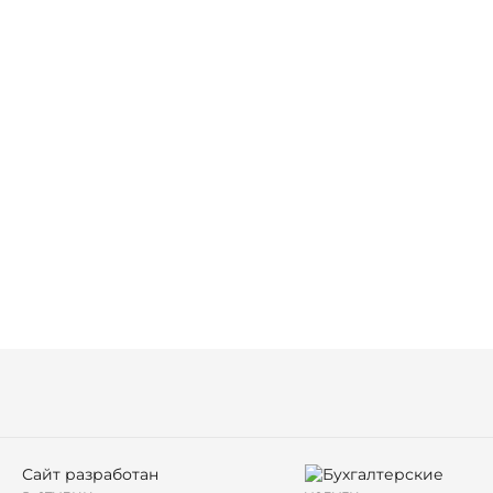
Сайт разработан