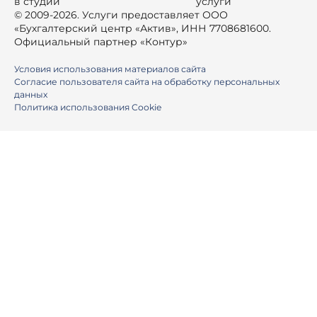
в студии
© 2009-2026. Услуги предоставляет ООО
«Бухгалтерский центр «Актив», ИНН 7708681600.
Официальный партнер «Контур»
Условия использования материалов сайта
Согласие пользователя сайта на обработку персональных
данных
Политика использования Cookie
Ваше имя
Номер телефона
E-mail