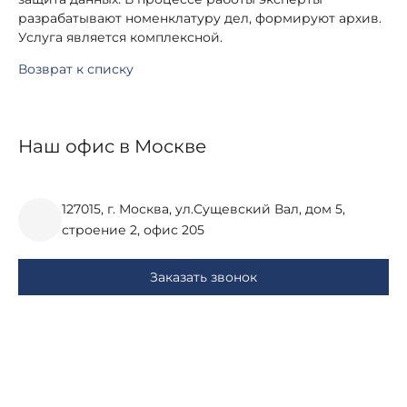
разрабатывают номенклатуру дел, формируют архив.
Услуга является комплексной.
Возврат к списку
Наш офис в Москве
127015, г. Москва, ул.Сущевский Вал, дом 5,
строение 2, офис 205
Заказать звонок