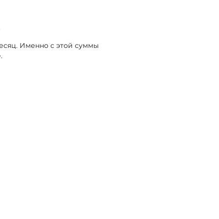
.
месяц. Именно с этой суммы
.