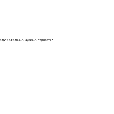
едовательно нужно сдавать: