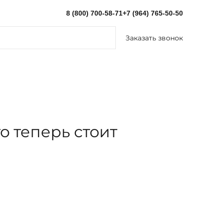
8 (800) 700-58-71
+7 (964) 765-50-50
Заказать звонок
о теперь стоит