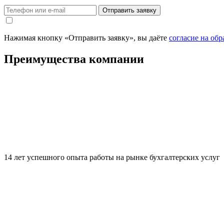
Нажимая кнопку «Отправить заявку», вы даёте
согласие на об
Преимущества компании
14 лет успешного опыта работы на рынке бухгалтерских услуг