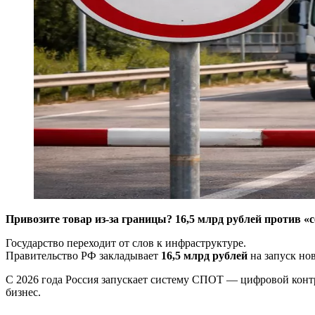
Привозите товар из-за границы? 16,5 млрд рублей против «се
Государство переходит от слов к инфраструктуре.
Правительство РФ закладывает
16,5 млрд рублей
на запуск но
С 2026 года Россия запускает систему СПОТ — цифровой контро
бизнес.