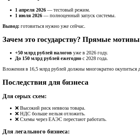
1 апреля 2026
— тестовый режим.
1 июля 2026
— полноценный запуск системы.
Вывод:
готовиться нужно уже сейчас.
Зачем это государству? Прямые мотивы
+50 млрд рублей налогов
уже в 2026 году.
До 150 млрд рублей ежегодно
с 2028 года.
Вложения в 16,5 млрд рублей должны многократно окупиться 
Последствия для бизнеса
Для серых схем:
❌ Высокий риск неввоза товара.
❌ НДС больше нельзя отложить.
❌ Схемы через ЕАЭС перестают работать.
Для легального бизнеса: