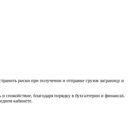
странить риски при получении и отправке грузов заграницу и
и спокойствие, благодаря порядку в бухгалтерии и финансах.
седнем кабинете.