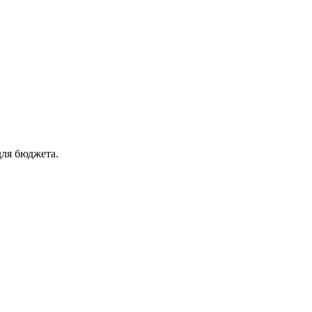
для бюджета.