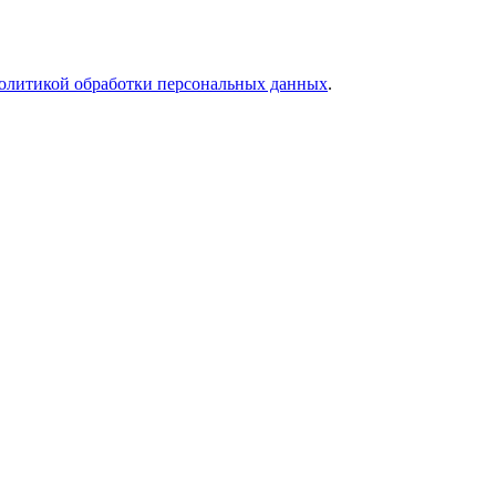
олитикой обработки персональных данных
.