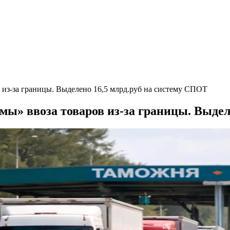
 из-за границы. Выделено 16,5 млрд.руб на систему СПОТ
мы» ввоза товаров из-за границы. Выдел