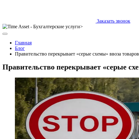
Заказать звонок
Главная
Блог
Правительство перекрывает «серые схемы» ввоза товаров
Правительство перекрывает «серые схе