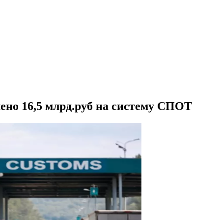
ено 16,5 млрд.руб на систему СПОТ