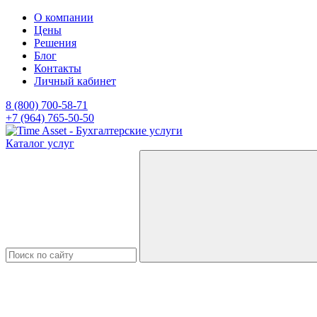
О компании
Цены
Решения
Блог
Контакты
Личный кабинет
8 (800) 700-58-71
+7 (964) 765-50-50
Каталог услуг